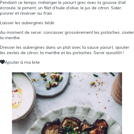
Pendant ce temps, mélanger le yaourt grec avec la gousse d’ail
écrasée, le piment, un filet d’huile d’olive, le jus de citron. Saler,
poivrer et réserver au frais.
Laisser les aubergines tiédir.
Au moment de servir, concasser grossièrement les pistaches, ciseler
la menthe.
Dresser les aubergines dans un plat avec la sauce yaourt, ajouter
les zestes de citron, la menthe et les pistaches. Servir aussitôt !
Ajouter à ma liste