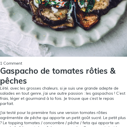
1 Comment
Gaspacho de tomates rôties &
pêches
L’été, avec les grosses chaleurs, si je suis une grande adepte de
salades en tout genre, j’ai une autre passion : les gaspachos ! C’est
frais, léger et gourmand à la fois. Je trouve que c’est le repas
parfait.
J’ai testé pour la première fois une version tomates rôties
agrémentée de pêche qui apporte un petit goût sucré. Le petit plus
? Le topping tomates / concombre / pêche / feta qui apporte un