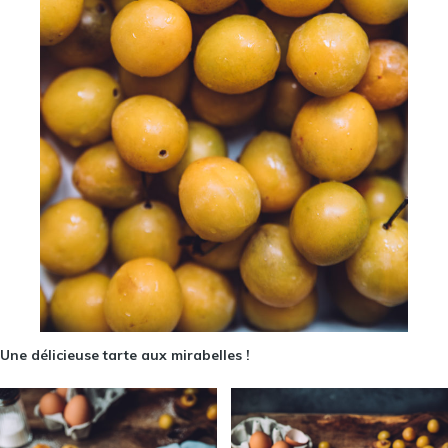
Une délicieuse tarte aux mirabelles !