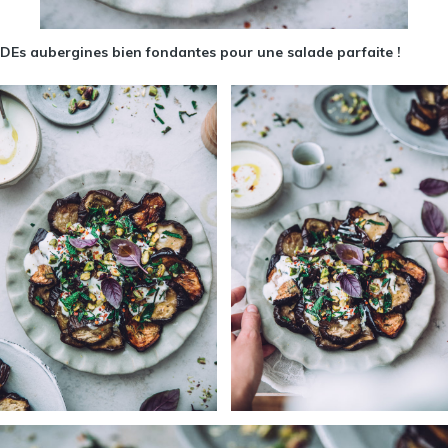
DEs aubergines bien fondantes pour une salade parfaite !