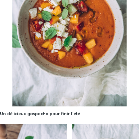
Un délicieux gaspacho pour finir l’été