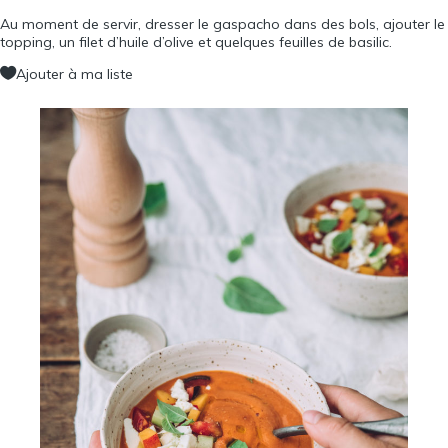
Au moment de servir, dresser le gaspacho dans des bols, ajouter le
topping, un filet d’huile d’olive et quelques feuilles de basilic.
Ajouter à ma liste