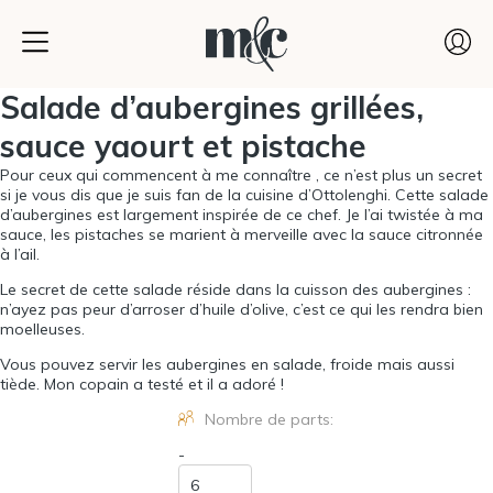
Salade d’aubergines grillées,
sauce yaourt et pistache
Pour ceux qui commencent à me connaître , ce n’est plus un secret
si je vous dis que je suis fan de la cuisine d’Ottolenghi. Cette salade
d’aubergines est largement inspirée de ce chef. Je l’ai twistée à ma
sauce, les pistaches se marient à merveille avec la sauce citronnée
à l’ail.
Le secret de cette salade réside dans la cuisson des aubergines :
n’ayez pas peur d’arroser d’huile d’olive, c’est ce qui les rendra bien
moelleuses.
Vous pouvez servir les aubergines en salade, froide mais aussi
tiède. Mon copain a testé et il a adoré !
Nombre de parts:
-