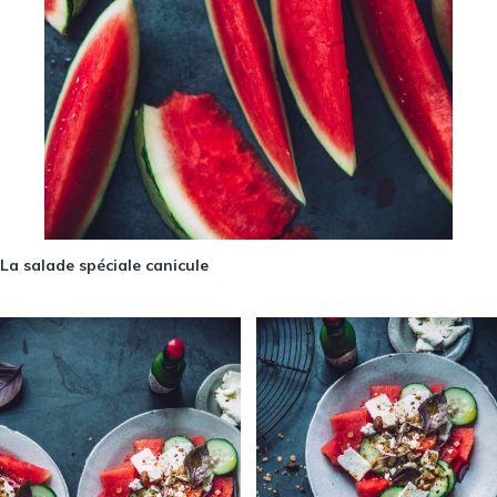
La salade spéciale canicule