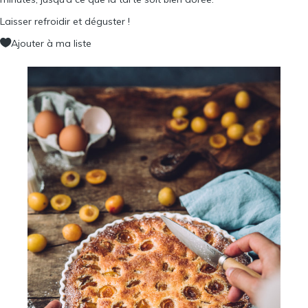
Laisser refroidir et déguster !
Ajouter à ma liste