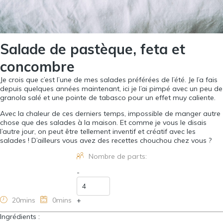
Salade de pastèque, feta et
concombre
Je crois que c’est l’une de mes salades préférées de l’été. Je l’a fais
depuis quelques années maintenant, ici je l’ai pimpé avec un peu de
granola salé et une pointe de tabasco pour un effet muy caliente.
Avec la chaleur de ces derniers temps, impossible de manger autre
chose que des salades à la maison. Et comme je vous le disais
l’autre jour, on peut être tellement inventif et créatif avec les
salades ! D’ailleurs vous avez des recettes chouchou chez vous ?
Nombre de parts:
-
20mins
0mins
+
Ingrédients :