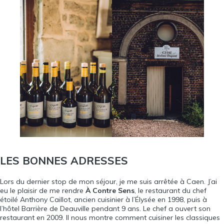
LES BONNES ADRESSES
Lors du dernier stop de mon séjour, je me suis arrêtée à Caen. J’ai
eu le plaisir de me rendre
À Contre Sens
, le restaurant du chef
étoilé Anthony Caillot, ancien cuisinier à l’Élysée en 1998, puis à
l’hôtel Barrière de Deauville pendant 9 ans. Le chef a ouvert son
restaurant en 2009. Il nous montre comment cuisiner les classiques