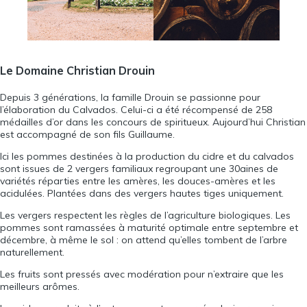
Le Domaine Christian Drouin
Depuis 3 générations, la famille Drouin se passionne pour
l’élaboration du Calvados. Celui-ci a été récompensé de 258
médailles d’or dans les concours de spiritueux. Aujourd’hui Christian
est accompagné de son fils Guillaume.
Ici les pommes destinées à la production du cidre et du calvados
sont issues de 2 vergers familiaux regroupant une 30aines de
variétés réparties entre les amères, les douces-amères et les
acidulées. Plantées dans des vergers hautes tiges uniquement.
Les vergers respectent les règles de l’agriculture biologiques. Les
pommes sont ramassées à maturité optimale entre septembre et
décembre, à même le sol : on attend qu’elles tombent de l’arbre
naturellement.
Les fruits sont pressés avec modération pour n’extraire que les
meilleurs arômes.