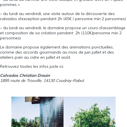
pommes »
– du lundi au vendredi, une visite autour de la découverte des
calvados d’exception pendant 2h (45€ / personne min 2 personnes)
– du lundi au vendredi, le domaine propose un cours d’assemblage
et composition de sa création pendant 2h (110€/personne min 2
personnes)
Le domaine propose également des animations ponctuelles,
comme des accords gourmands au mois de juin juillet et des
ateliers pain au cidre en juillet et août.
Retrouvez toutes les infos juste
ici
.
Calvados Christian Drouin
1895 route de Trouville, 14130 Coudray-Rabut