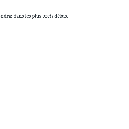
ndrai dans les plus brefs délais.