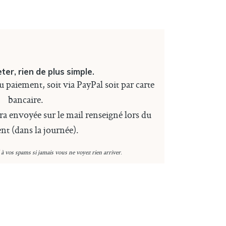
ter, rien de plus simple.
u paiement, soit via PayPal soit par carte
bancaire.
 envoyée sur le mail renseigné lors du
nt (dans la journée).
l à vos spams si jamais vous ne voyez rien arriver
.