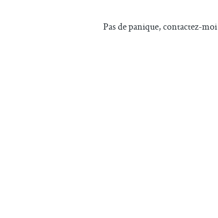
Pas de panique, contactez-moi 