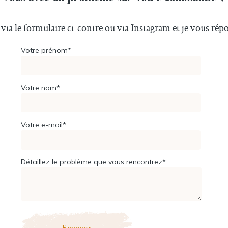
via le formulaire ci-contre ou via
Instagram
et je vous répo
Votre prénom*
Votre nom*
Votre e-mail*
Détaillez le problème que vous rencontrez*
Envoyer