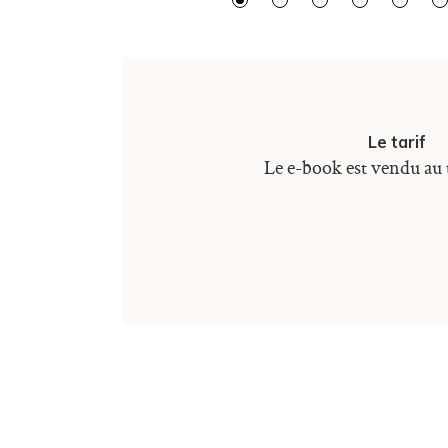
Le tarif
Le e-book est vendu au 