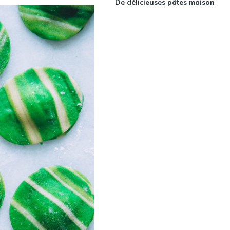
De délicieuses pâtes maison