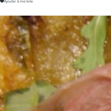
Ajouter à ma liste