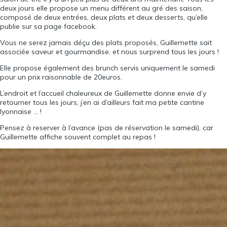
deux jours elle propose un menu différent au gré des saison,
composé de deux entrées, deux plats et deux desserts, qu’elle
publie sur
sa page facebook
.
Vous ne serez jamais déçu des plats proposés, Guillemette sait
associée saveur et gourmandise, et nous surprend tous les jours !
Elle propose également des brunch servis uniquement le samedi
pour un prix raisonnable de 20euros.
L’endroit et l’accueil chaleureux de Guillemette donne envie d’y
retourner tous les jours, j’en ai d’ailleurs fait ma petite cantine
lyonnaise … !
Pensez à reserver à l’avance (pas de réservation le samedi), car
Guillemette affiche souvent complet au repas !