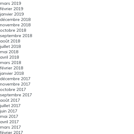
mars 2019
février 2019
janvier 2019
décembre 2018
novembre 2018
octobre 2018
septembre 2018
août 2018
juillet 2018
mai 2018
avril 2018
mars 2018
février 2018
janvier 2018
décembre 2017
novembre 2017
octobre 2017
septembre 2017
août 2017
juillet 2017
juin 2017
mai 2017
avril 2017
mars 2017
février 2017