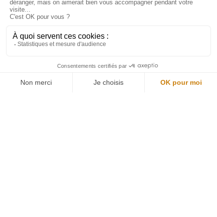
Restons connectés
Newsletter