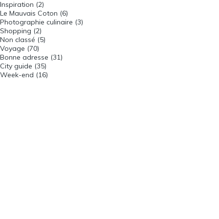
Inspiration
(2)
Le Mauvais Coton
(6)
Photographie culinaire
(3)
Shopping
(2)
Non classé
(5)
Voyage
(70)
Bonne adresse
(31)
City guide
(35)
Week-end
(16)