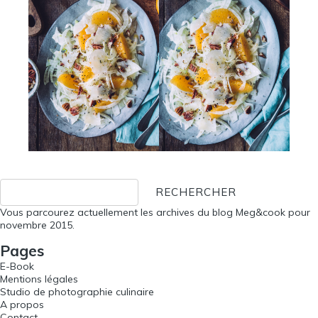
Rechercher :
Vous parcourez actuellement les archives du blog
Meg&cook
pour
novembre 2015.
Pages
E-Book
Mentions légales
Studio de photographie culinaire
A propos
Contact