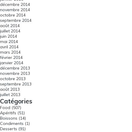
décembre 2014
novembre 2014
octobre 2014
septembre 2014
août 2014
juillet 2014
juin 2014
mai 2014
avril 2014
mars 2014
février 2014
janvier 2014
décembre 2013
novembre 2013
octobre 2013
septembre 2013
août 2013
juillet 2013
Catégories
Food
(507)
Apéritifs
(51)
Boissons
(14)
Condiments
(1)
Desserts
(91)