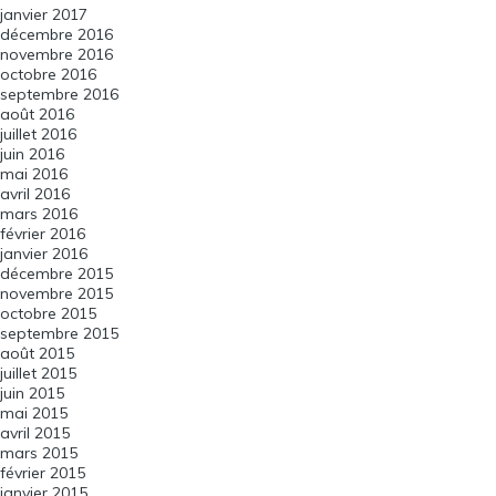
janvier 2017
décembre 2016
novembre 2016
octobre 2016
septembre 2016
août 2016
juillet 2016
juin 2016
mai 2016
avril 2016
mars 2016
février 2016
janvier 2016
décembre 2015
novembre 2015
octobre 2015
septembre 2015
août 2015
juillet 2015
juin 2015
mai 2015
avril 2015
mars 2015
février 2015
janvier 2015