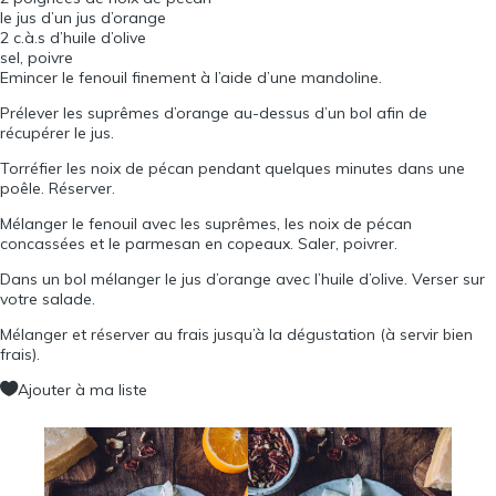
le jus d’un jus d’orange
2 c.à.s d’huile d’olive
sel, poivre
Emincer le fenouil finement à l’aide d’une mandoline.
Prélever les suprêmes d’orange au-dessus d’un bol afin de
récupérer le jus.
Torréfier les noix de pécan pendant quelques minutes dans une
poêle. Réserver.
Mélanger le fenouil avec les suprêmes, les noix de pécan
concassées et le parmesan en copeaux. Saler, poivrer.
Dans un bol mélanger le jus d’orange avec l’huile d’olive. Verser sur
votre salade.
Mélanger et réserver au frais jusqu’à la dégustation (à servir bien
frais).
Ajouter à ma liste