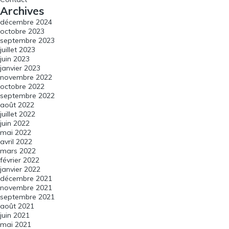
Archives
décembre 2024
octobre 2023
septembre 2023
juillet 2023
juin 2023
janvier 2023
novembre 2022
octobre 2022
septembre 2022
août 2022
juillet 2022
juin 2022
mai 2022
avril 2022
mars 2022
février 2022
janvier 2022
décembre 2021
novembre 2021
septembre 2021
août 2021
juin 2021
mai 2021