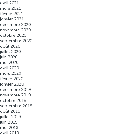
avril 2021
mars 2021
février 2021
janvier 2021
décembre 2020
novembre 2020
octobre 2020
septembre 2020
août 2020
juillet 2020
juin 2020
mai 2020
avril 2020
mars 2020
février 2020
janvier 2020
décembre 2019
novembre 2019
octobre 2019
septembre 2019
août 2019
juillet 2019
juin 2019
mai 2019
avril 2019