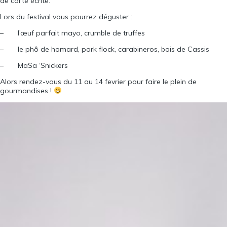
de carte écrite.
Lors du festival vous pourrez déguster :
– l’œuf parfait mayo, crumble de truffes
– le phô de homard, pork flock, carabineros, bois de Cassis
– MaSa ‘Snickers
Alors rendez-vous du 11 au 14 fevrier pour faire le plein de
gourmandises !