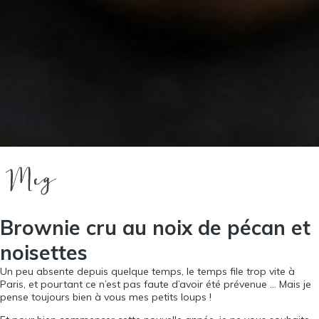
Brownie cru au noix de pécan et
noisettes
Un peu absente depuis quelque temps, le temps file trop vite à
Paris, et pourtant ce n’est pas faute d’avoir été prévenue … Mais je
pense toujours bien à vous mes petits loups !