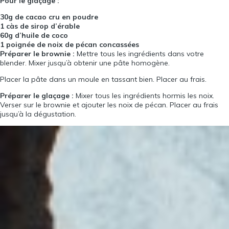
Pour le glaçage :
30g de cacao cru en poudre
1 càs de sirop d’érable
60g d’huile de coco
1 poignée de noix de pécan concassées
Préparer le brownie :
Mettre tous les ingrédients dans votre
blender. Mixer jusqu’à obtenir une pâte homogène.
Placer la pâte dans un moule en tassant bien. Placer au frais.
Préparer le glaçage :
Mixer tous les ingrédients hormis les noix.
Verser sur le brownie et ajouter les noix de pécan. Placer au frais
jusqu’à la dégustation.