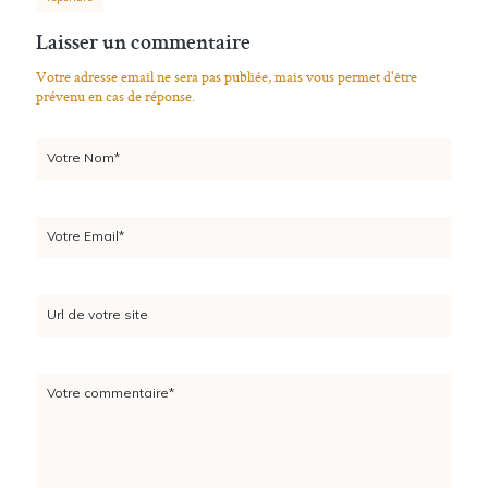
Laisser un commentaire
Votre adresse email ne sera pas publiée, mais vous permet d'être
prévenu en cas de réponse.
Votre Nom*
Votre Email*
Url de votre site
Votre commentaire*