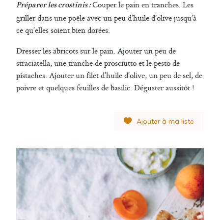
Couper le pain en tranches. Les
Préparer les crostinis :
griller dans une poêle avec un peu d’huile d’olive jusqu’à
ce qu’elles soient bien dorées.
Dresser les abricots sur le pain. Ajouter un peu de
straciatella, une tranche de prosciutto et le pesto de
pistaches. Ajouter un filet d’huile d’olive, un peu de sel, de
poivre et quelques feuilles de basilic. Déguster aussitôt !
Ajouter à ma liste