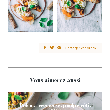
Partager cet article
Vous aimerez aussi
Polenta crémeuse, poulpe rôti,