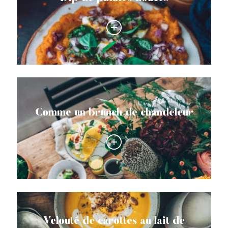
Comme un brunch de chandeleur
Velouté de carottes au lait de