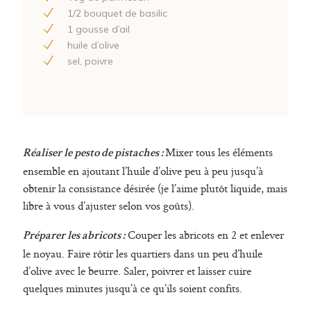
1
/
2
bouquet de basilic
1
gousse d’ail
huile d’olive
sel, poivre
Mixer tous les éléments
Réaliser le pesto de pistaches :
ensemble en ajoutant l’huile d’olive peu à peu jusqu’à
obtenir la consistance désirée (je l’aime plutôt liquide, mais
libre à vous d’ajuster selon vos goûts).
Couper les abricots en 2 et enlever
Préparer les abricots :
le noyau. Faire rôtir les quartiers dans un peu d’huile
d’olive avec le beurre. Saler, poivrer et laisser cuire
quelques minutes jusqu’à ce qu’ils soient confits.