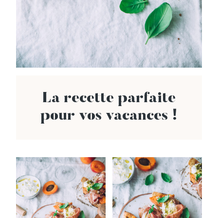
La recette parfaite
pour vos vacances !