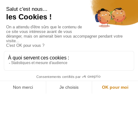
Restons connectés