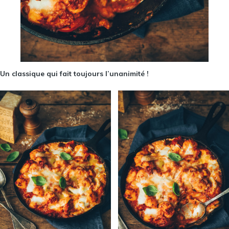
Un classique qui fait toujours l’unanimité !