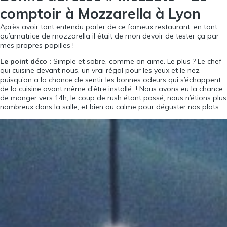
comptoir à Mozzarella à Lyon
Après avoir tant entendu parler de ce fameux restaurant, en tant
qu’amatrice de mozzarella il était de mon devoir de tester ça par
mes propres papilles !
Le point déco :
Simple et sobre, comme on aime. Le plus ? Le chef
qui cuisine devant nous, un vrai régal pour les yeux et le nez
puisqu’on a la chance de sentir les bonnes odeurs qui s’échappent
de la cuisine avant même d’être installé ! Nous avons eu la chance
de manger vers 14h, le coup de rush étant passé, nous n’étions plus
nombreux dans la salle, et bien au calme pour déguster nos plats.