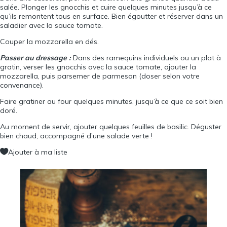
salée. Plonger les gnocchis et cuire quelques minutes jusqu’à ce
qu’ils remontent tous en surface. Bien égoutter et réserver dans un
saladier avec la sauce tomate.
Couper la mozzarella en dés.
Passer au dressage :
Dans des ramequins individuels ou un plat à
gratin, verser les gnocchis avec la sauce tomate, ajouter la
mozzarella, puis parsemer de parmesan (doser selon votre
convenance).
Faire gratiner au four quelques minutes, jusqu’à ce que ce soit bien
doré.
Au moment de servir, ajouter quelques feuilles de basilic. Déguster
bien chaud, accompagné d’une salade verte !
Ajouter à ma liste