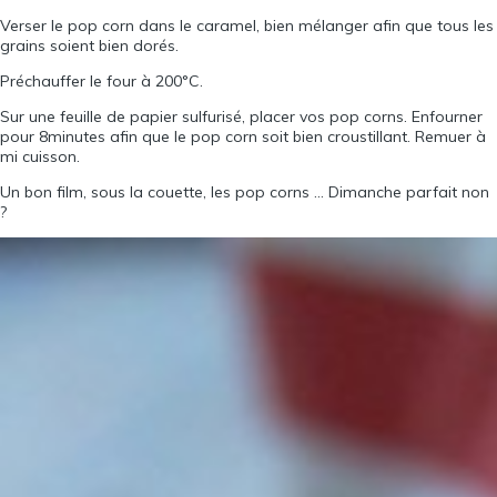
Verser le pop corn dans le caramel, bien mélanger afin que tous les
grains soient bien dorés.
Préchauffer le four à 200°C.
Sur une feuille de papier sulfurisé, placer vos pop corns. Enfourner
pour 8minutes afin que le pop corn soit bien croustillant. Remuer à
mi cuisson.
Un bon film, sous la couette, les pop corns … Dimanche parfait non
?