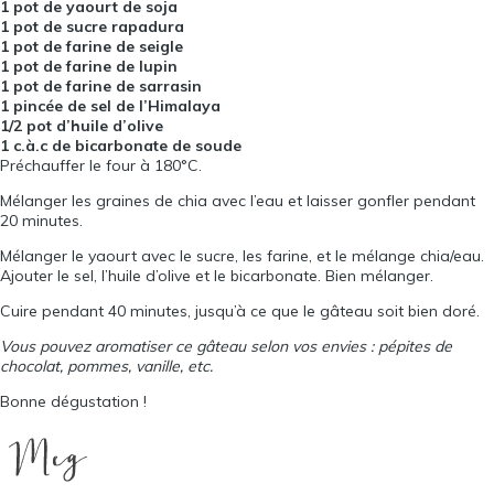
1 pot de yaourt de soja
1 pot de sucre rapadura
1 pot de farine de seigle
1 pot de farine de lupin
1 pot de farine de sarrasin
1 pincée de sel de l’Himalaya
1/2 pot d’huile d’olive
1 c.à.c de bicarbonate de soude
Préchauffer le four à 180°C.
Mélanger les graines de chia avec l’eau et laisser gonfler pendant
20 minutes.
Mélanger le yaourt avec le sucre, les farine, et le mélange chia/eau.
Ajouter le sel, l’huile d’olive et le bicarbonate. Bien mélanger.
Cuire pendant 40 minutes, jusqu’à ce que le gâteau soit bien doré.
Vous pouvez aromatiser ce gâteau selon vos envies : pépites de
chocolat, pommes, vanille, etc.
Bonne dégustation !