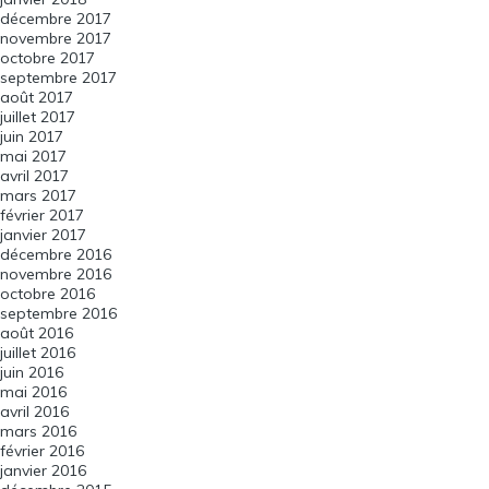
décembre 2017
novembre 2017
octobre 2017
septembre 2017
août 2017
juillet 2017
juin 2017
mai 2017
avril 2017
mars 2017
février 2017
janvier 2017
décembre 2016
novembre 2016
octobre 2016
septembre 2016
août 2016
juillet 2016
juin 2016
mai 2016
avril 2016
mars 2016
février 2016
janvier 2016