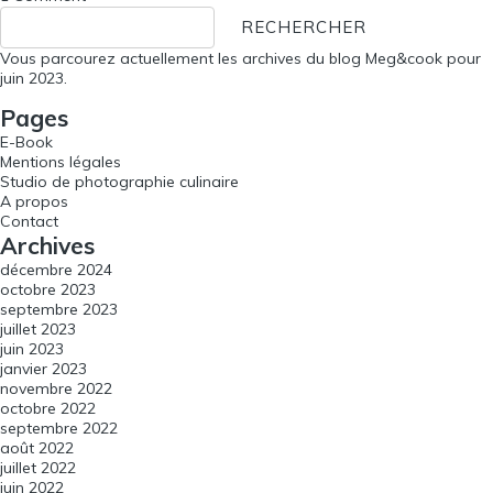
Rechercher :
Vous parcourez actuellement les archives du blog
Meg&cook
pour
juin 2023.
Pages
E-Book
Mentions légales
Studio de photographie culinaire
A propos
Contact
Archives
décembre 2024
octobre 2023
septembre 2023
juillet 2023
juin 2023
janvier 2023
novembre 2022
octobre 2022
septembre 2022
août 2022
juillet 2022
juin 2022