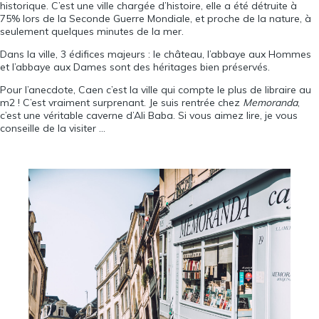
historique. C’est une ville chargée d’histoire, elle a été détruite à
75% lors de la Seconde Guerre Mondiale, et proche de la nature, à
seulement quelques minutes de la mer.
Dans la ville, 3 édifices majeurs : le château, l’abbaye aux Hommes
et l’abbaye aux Dames sont des héritages bien préservés.
Pour l’anecdote, Caen c’est la ville qui compte le plus de libraire au
m2 ! C’est vraiment surprenant. Je suis rentrée chez
Memoranda
,
c’est une véritable caverne d’Ali Baba. Si vous aimez lire, je vous
conseille de la visiter …