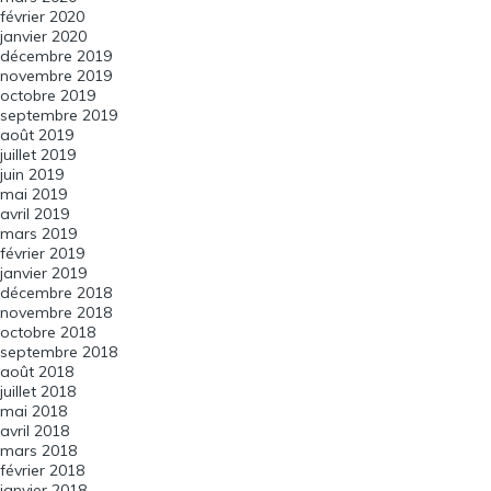
février 2020
janvier 2020
décembre 2019
novembre 2019
octobre 2019
septembre 2019
août 2019
juillet 2019
juin 2019
mai 2019
avril 2019
mars 2019
février 2019
janvier 2019
décembre 2018
novembre 2018
octobre 2018
septembre 2018
août 2018
juillet 2018
mai 2018
avril 2018
mars 2018
février 2018
janvier 2018