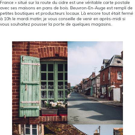
France » situé sur la route du cidre est une véritable carte postale
avec ses maisons en pans de bois. Beuvron-En-Auge est rempli de
petites boutiques et producteurs locaux. Là encore tout était fermé
à 10h le mardi matin; je vous conseille de venir en après-midi si
vous souhaitez pousser la porte de quelques magasins.