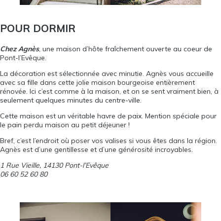
POUR DORMIR
Chez Agnès
, une maison d’hôte fraîchement ouverte au coeur de
Pont-l’Evêque.
La décoration est sélectionnée avec minutie. Agnès vous accueille
avec sa fille dans cette jolie maison bourgeoise entièrement
rénovée. Ici c’est comme à la maison, et on se sent vraiment bien, à
seulement quelques minutes du centre-ville.
Cette maison est un véritable havre de paix. Mention spéciale pour
le pain perdu maison au petit déjeuner !
Bref, c’est l’endroit où poser vos valises si vous êtes dans la région.
Agnès est d’une gentillesse et d’une générosité incroyables.
1 Rue Vieille, 14130 Pont-l’Evêque
06 60 52 60 80