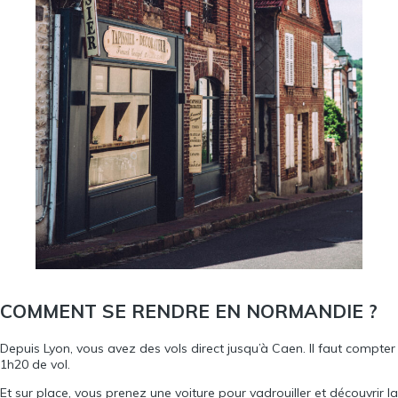
C
OMMENT SE RENDRE EN NORMANDIE
?
Depuis Lyon, vous avez des vols direct jusqu’à Caen. Il faut compter
1h20 de vol.
Et sur place, vous prenez une voiture pour vadrouiller et découvrir la