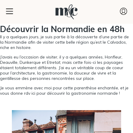
Découvrir la Normandie en 48h
Il y a quelques jours, je suis partie à la découverte d’une partie de
la Normandie afin de visiter cette belle région qu’est le
Calvados
,
riche en histoire.
J’avais eu l’occasion de visiter, il y a quelques années, Honfleur,
Deauville, Dunkerque et Etretat; mais cette fois-ci les paysages
étaient totalement différents. J’ai eu un véritable coup de coeur
pour l’architecture, la gastronomie, la douceur de vivre et la
gentillesse des personnes rencontrées sur place.
Je vous emmène avec moi pour cette parenthèse enchantée, et je
vous
donne rdv ici
pour découvrir la
gastronomie normande
!