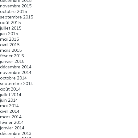
décembre 2015
novembre 2015
octobre 2015
septembre 2015
août 2015
juillet 2015
juin 2015
mai 2015
avril 2015
mars 2015
février 2015
janvier 2015
décembre 2014
novembre 2014
octobre 2014
septembre 2014
août 2014
juillet 2014
juin 2014
mai 2014
avril 2014
mars 2014
février 2014
janvier 2014
décembre 2013