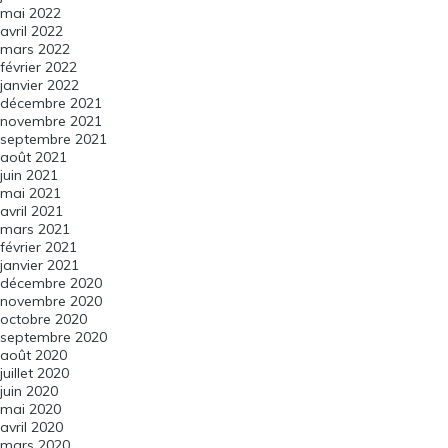
mai 2022
avril 2022
mars 2022
février 2022
janvier 2022
décembre 2021
novembre 2021
septembre 2021
août 2021
juin 2021
mai 2021
avril 2021
mars 2021
février 2021
janvier 2021
décembre 2020
novembre 2020
octobre 2020
septembre 2020
août 2020
juillet 2020
juin 2020
mai 2020
avril 2020
mars 2020