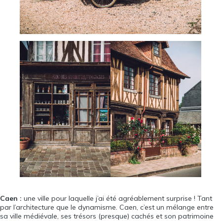
Caen :
une ville pour laquelle j’ai été agréablement surprise ! Tant
par l’architecture que le dynamisme. Caen, c’est un mélange entre
sa ville médiévale, ses trésors (presque) cachés et son patrimoine