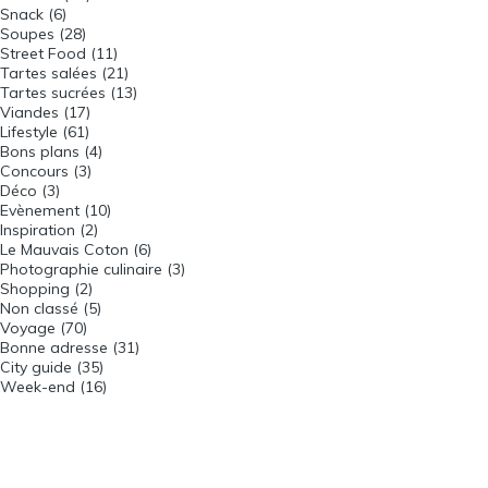
Snack
(6)
Soupes
(28)
Street Food
(11)
Tartes salées
(21)
Tartes sucrées
(13)
Viandes
(17)
Lifestyle
(61)
Bons plans
(4)
Concours
(3)
Déco
(3)
Evènement
(10)
Inspiration
(2)
Le Mauvais Coton
(6)
Photographie culinaire
(3)
Shopping
(2)
Non classé
(5)
Voyage
(70)
Bonne adresse
(31)
City guide
(35)
Week-end
(16)