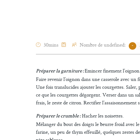
30mins
Nombre de undefined:
-
Emincer finement l’oignon.
Préparer la garniture :
Faire revenir l’oignon dans une casserole avec un fil
Une fois translucides ajouter les courgettes. Saler,
ce que les courgettes dégorgent. Verser dans un sal
frais, le zeste de citron. Rectifier l’assaisonnement s
Hacher les noisettes.
Préparer le crumble :
Mélanger du bout des doigts le beurre froid avec le 
farine, un peu de thym effeuillé, quelques zestes de 
pâte sableuse.