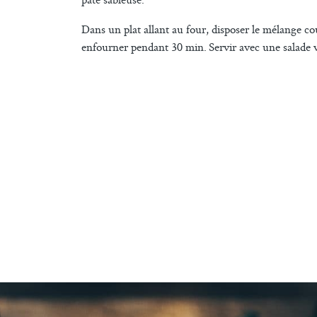
Dans un plat allant au four, disposer le mélange c
enfourner pendant 30 min. Servir avec une salade