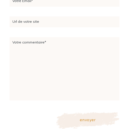
Votre Email*
Url de votre site
Votre commentaire*
envoyer