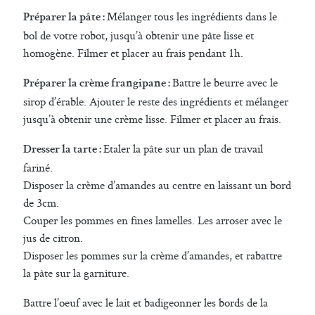
Mélanger tous les ingrédients dans le
Préparer la pâte :
bol de votre robot, jusqu’à obtenir une pâte lisse et
homogène. Filmer et placer au frais pendant 1h.
Battre le beurre avec le
Préparer la crème frangipane :
sirop d’érable. Ajouter le reste des ingrédients et mélanger
jusqu’à obtenir une crème lisse. Filmer et placer au frais.
Etaler la pâte sur un plan de travail
Dresser la tarte :
fariné.
Disposer la crème d’amandes au centre en laissant un bord
de 3cm.
Couper les pommes en fines lamelles. Les arroser avec le
jus de citron.
Disposer les pommes sur la crème d’amandes, et rabattre
la pâte sur la garniture.
Battre l’oeuf avec le lait et badigeonner les bords de la