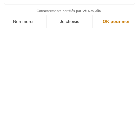
Restons connectés
Newsletter