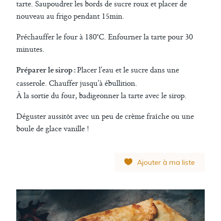
tarte. Saupoudrer les bords de sucre roux et placer de
nouveau au frigo pendant 15min.
Préchauffer le four à 180°C. Enfourner la tarte pour 30
minutes.
Placer l’eau et le sucre dans une
Préparer le sirop :
casserole. Chauffer jusqu’à ébullition.
À la sortie du four, badigeonner la tarte avec le sirop.
Déguster aussitôt avec un peu de crème fraîche ou une
boule de glace vanille !
Ajouter à ma liste