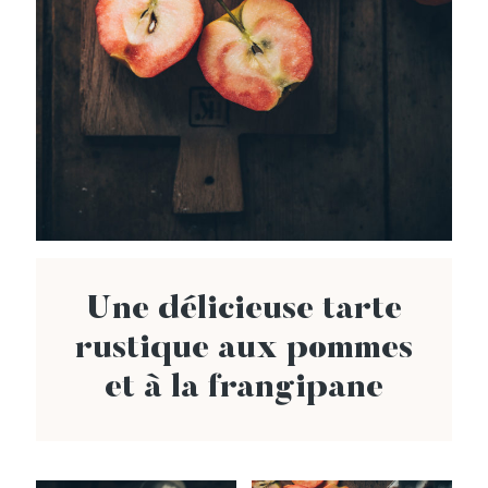
Une délicieuse tarte
rustique aux pommes
et à la frangipane