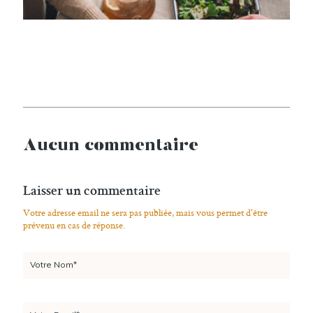
Aucun commentaire
Laisser un commentaire
Votre adresse email ne sera pas publiée, mais vous permet d'être
prévenu en cas de réponse.
Votre Nom*