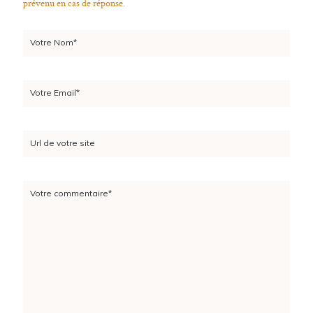
prévenu en cas de réponse.
Votre Nom*
Votre Email*
Url de votre site
Votre commentaire*