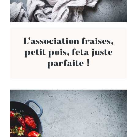
L’association fraises,
petit pois, feta juste
parfaite !