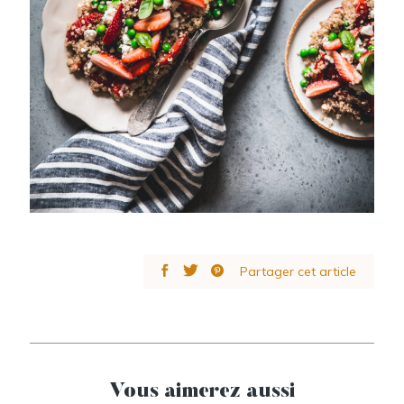
Partager cet article
Vous aimerez aussi