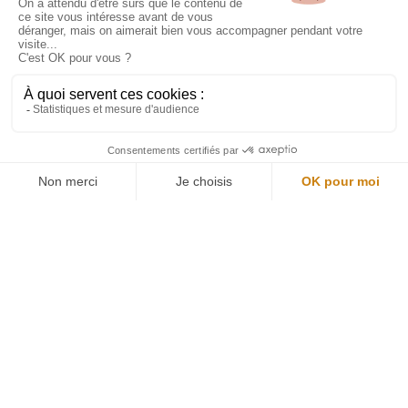
Restons connectés