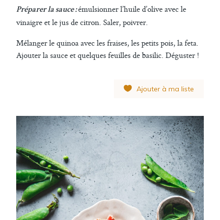
émulsionner l’huile d’olive avec le
Préparer la sauce :
vinaigre et le jus de citron. Saler, poivrer.
Mélanger le quinoa avec les fraises, les petits pois, la feta.
Ajouter la sauce et quelques feuilles de basilic. Déguster !
Ajouter à ma liste