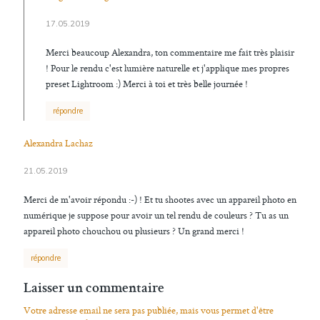
17.05.2019
Merci beaucoup Alexandra, ton commentaire me fait très plaisir
! Pour le rendu c'est lumière naturelle et j'applique mes propres
preset Lightroom :) Merci à toi et très belle journée !
répondre
Alexandra Lachaz
21.05.2019
Merci de m'avoir répondu :-) ! Et tu shootes avec un appareil photo en
numérique je suppose pour avoir un tel rendu de couleurs ? Tu as un
appareil photo chouchou ou plusieurs ? Un grand merci !
répondre
Laisser un commentaire
Votre adresse email ne sera pas publiée, mais vous permet d'être