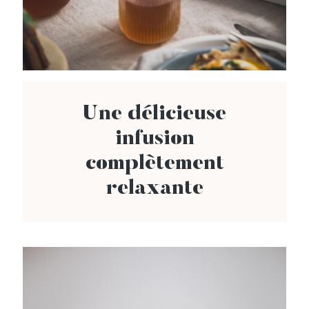
Une délicieuse
infusion
complètement
relaxante