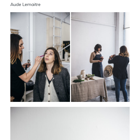
Aude Lemaitre