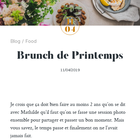
11
04
Blog
/
Food
Brunch de Printemps
11/04/2019
Je crois que ça doit bien faire au moins 2 ans qu’on se dit
avec Mathilde qu’il faut qu’on se fasse une session photo
ensemble pour partager et passer un bon moment. Mais
vous savez, le temps passe et finalement on ne l’avait
jamais fait.