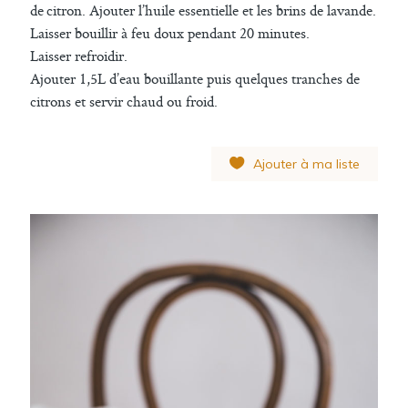
de citron. Ajouter l’huile essentielle et les brins de lavande.
Laisser bouillir à feu doux pendant 20 minutes.
Laisser refroidir.
Ajouter
1,5
L d’eau bouillante puis quelques tranches de
citrons et servir chaud ou froid.
Ajouter à ma liste