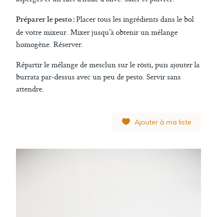
Placer tous les ingrédients dans le bol
Préparer le pesto :
de votre mixeur. Mixer jusqu’à obtenir un mélange
homogène. Réserver.
Répartir le mélange de mesclun sur le rösti, puis ajouter la
burrata par-dessus avec un peu de pesto. Servir sans
attendre.
Ajouter à ma liste