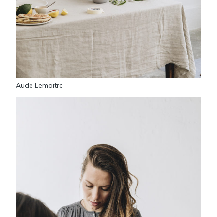
Aude Lemaitre