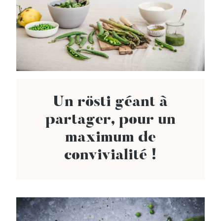
Un rösti géant à
partager, pour un
maximum de
convivialité !