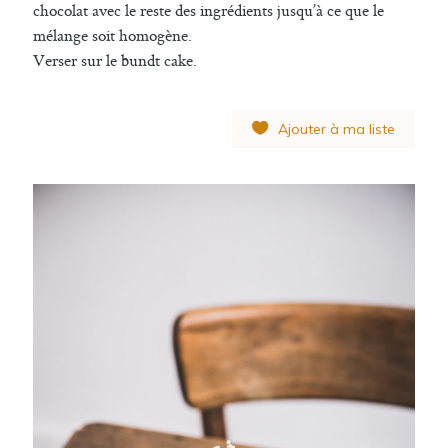
chocolat avec le reste des ingrédients jusqu’à ce que le
mélange soit homogène.
Verser sur le bundt cake.
Ajouter à ma liste