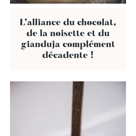
L’alliance du chocolat,
de la noisette et du
gianduja complément
décadente !