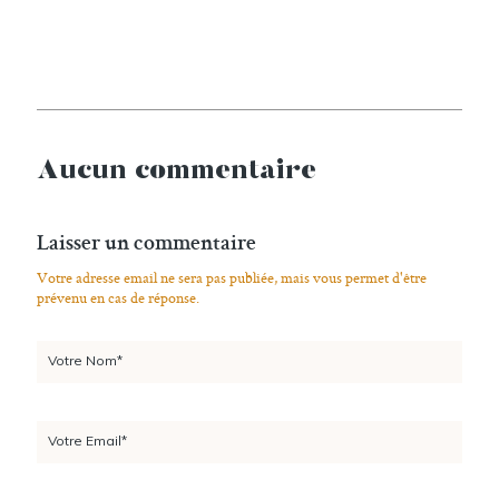
Aucun commentaire
Laisser un commentaire
Votre adresse email ne sera pas publiée, mais vous permet d'être
prévenu en cas de réponse.
Votre Nom*
Votre Email*