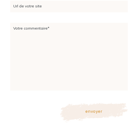
Url de votre site
Votre commentaire*
envoyer