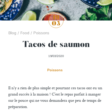
19
03
Blog
/
Food
/
Poissons
Tacos de saumon
19/03/2020
Poissons
Il n’y a rien de plus simple et pourtant ces tacos ont eu un
grand succès à la maison ! C’est le repas parfait à manger
sur le pouce qui ne vous demandera que peu de temps de
préparation.