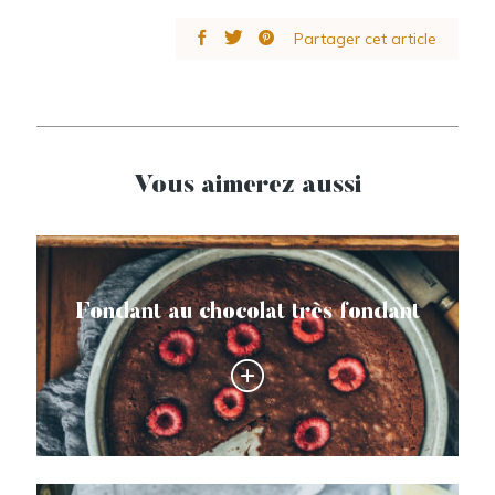
Partager cet article
Vous aimerez aussi
Fondant au chocolat très fondant