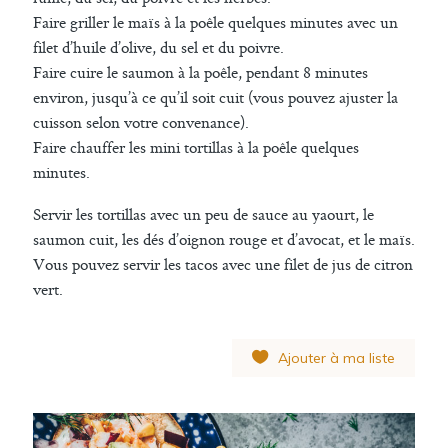
Faire griller le maïs à la poêle quelques minutes avec un
filet d’huile d’olive, du sel et du poivre.
Faire cuire le saumon à la poêle, pendant 8 minutes
environ, jusqu’à ce qu’il soit cuit (vous pouvez ajuster la
cuisson selon votre convenance).
Faire chauffer les mini tortillas à la poêle quelques
minutes.
Servir les tortillas avec un peu de sauce au yaourt, le
saumon cuit, les dés d’oignon rouge et d’avocat, et le maïs.
Vous pouvez servir les tacos avec une filet de jus de citron
vert.
Ajouter à ma liste