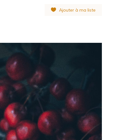
Ajouter à ma liste