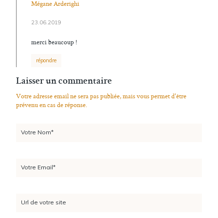
Mégane Arderighi
23.06.2019
merci beaucoup !
répondre
Laisser un commentaire
Votre adresse email ne sera pas publiée, mais vous permet d'être
prévenu en cas de réponse.
Votre Nom*
Votre Email*
Url de votre site