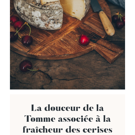
La douceur de la
Tomme associée à la
fraîcheur des cerises