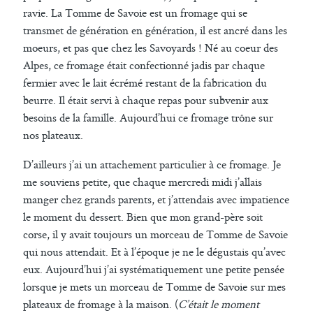
ravie. La Tomme de Savoie est un fromage qui se
transmet de génération en génération, il est ancré dans les
moeurs, et pas que chez les Savoyards ! Né au coeur des
Alpes, ce fromage était confectionné jadis par chaque
fermier avec le lait écrémé restant de la fabrication du
beurre. Il était servi à chaque repas pour subvenir aux
besoins de la famille. Aujourd’hui ce fromage trône sur
nos plateaux.
D’ailleurs j’ai un attachement particulier à ce fromage. Je
me souviens petite, que chaque mercredi midi j’allais
manger chez grands parents, et j’attendais avec impatience
le moment du dessert. Bien que mon grand-père soit
corse, il y avait toujours un morceau de Tomme de Savoie
qui nous attendait. Et à l’époque je ne le dégustais qu’avec
eux. Aujourd’hui j’ai systématiquement une petite pensée
lorsque je mets un morceau de Tomme de Savoie sur mes
plateaux de fromage à la maison. (
C’était le moment