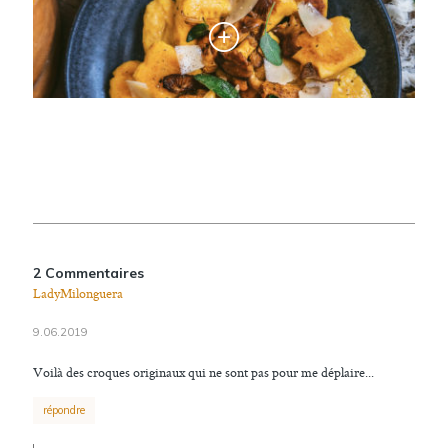
2 Commentaires
LadyMilonguera
9.06.2019
Voilà des croques originaux qui ne sont pas pour me déplaire...
répondre