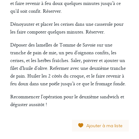
et faire revenir à feu doux quelques minutes jusqu’à ce
qu’il soit confit. Réserver.
Dénoyauter et placer les cerises dans une casserole pour
les faire compoter quelques minutes. Réserver.
Déposer des lamelles de Tomme de Savoie sur une
tranche de pain de mie, un peu d’oignons confits, les
cerises, et les herbes fraîches. Saler, poivrer et ajouter un
filet d’huile d’olive. Refermer avec une deuxième tranche
de pain. Huiler les 2 côtés du croque, et le faire revenir à
feu doux dans une poêle jusqu’à ce que le fromage fonde.
Recommencer l’opération pour le deuxième sandwich et
déguster aussitôt !
Ajouter à ma liste