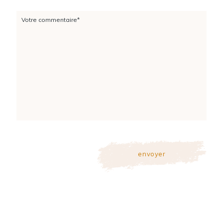
Votre commentaire*
envoyer