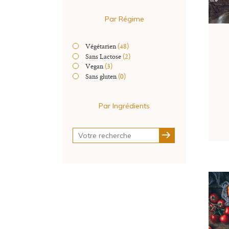
Par Régime
Végétarien
(48)
Sans Lactose
(2)
Vegan
(3)
Sans gluten
(0)
Par Ingrédients