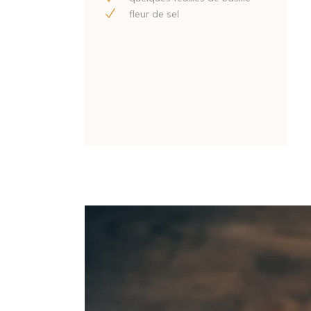
fleur de sel