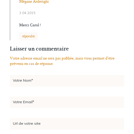
Mégane Arderighi
3.04.2015
Merci Carol !
répondre
Laisser un commentaire
Votre adresse email ne sera pas publiée, mais vous permet d'être
prévenu en cas de réponse.
Votre Nom*
Votre Email*
Url de votre site