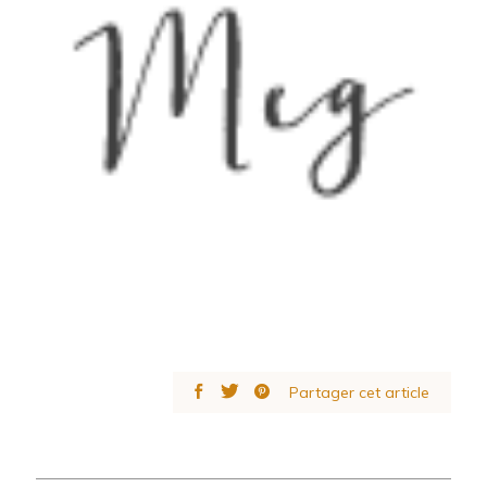
Partager cet article