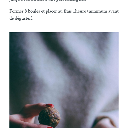
Former 8 boules et placer au frais 1heure (minimum avant
de déguster).