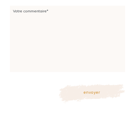
Votre commentaire*
envoyer