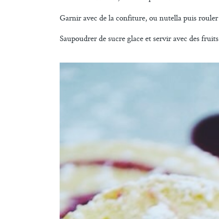
Garnir avec de la confiture, ou nutella puis roule
Saupoudrer de sucre glace et servir avec des fruits