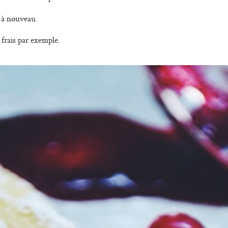
r à nouveau.
 frais par exemple.