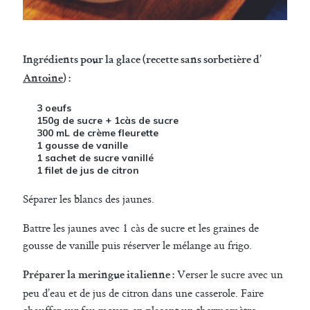
Ingrédients pour la glace (recette sans sorbetière d’
Antoine
) :
3 oeufs
150g de sucre + 1càs de sucre
300 mL de crème fleurette
1 gousse de vanille
1 sachet de sucre vanillé
1 filet de jus de citron
Séparer les blancs des jaunes.
Battre les jaunes avec 1 càs de sucre et les graines de
gousse de vanille puis réserver le mélange au frigo.
Verser le sucre avec un
Préparer la meringue italienne :
peu d’eau et de jus de citron dans une casserole. Faire