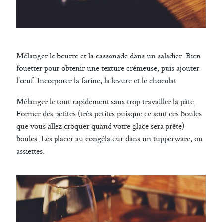
Mélanger le beurre et la cassonade dans un saladier. Bien
fouetter pour obtenir une texture crémeuse, puis ajouter
l’œuf. Incorporer la farine, la levure et le chocolat.
Mélanger le tout rapidement sans trop travailler la pâte.
Former des petites (très petites puisque ce sont ces boules
que vous allez croquer quand votre glace sera prête)
boules. Les placer au congélateur dans un tupperware, ou
assiettes.