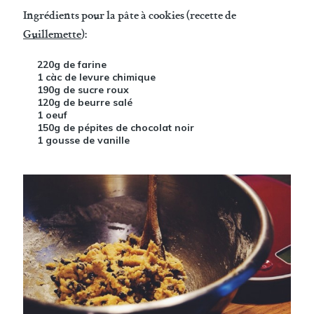
Ingrédients pour la pâte à cookies (recette de
Guillemette
):
220g de farine
1 càc de levure chimique
190g de sucre roux
120g de beurre salé
1 oeuf
150g de pépites de chocolat noir
1 gousse de vanille