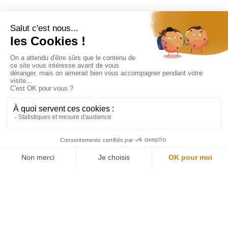
Restons connectés