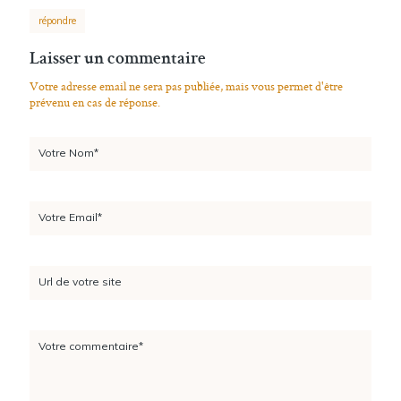
répondre
Laisser un commentaire
Votre adresse email ne sera pas publiée, mais vous permet d'être
prévenu en cas de réponse.
Votre Nom*
Votre Email*
Url de votre site
Votre commentaire*