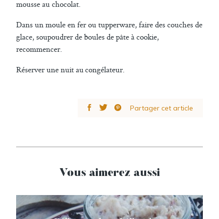
mousse au chocolat.
Dans un moule en fer ou tupperware, faire des couches de
glace, soupoudrer de boules de pâte à cookie,
recommencer.
Réserver une nuit au congélateur.
Partager cet article
Vous aimerez aussi