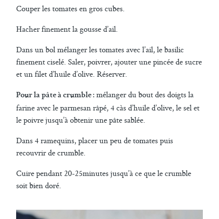
Couper les tomates en gros cubes.
Hacher finement la gousse d’ail.
Dans un bol mélanger les tomates avec l’ail, le basilic
finement ciselé. Saler, poivrer, ajouter une pincée de sucre
et un filet d’huile d’olive. Réserver.
mélanger du bout des doigts la
Pour la pâte à crumble :
farine avec le parmesan râpé, 4 càs d’huile d’olive, le sel et
le poivre jusqu’à obtenir une pâte sablée.
Dans 4 ramequins, placer un peu de tomates puis
recouvrir de crumble.
Cuire pendant 20-25minutes jusqu’à ce que le crumble
soit bien doré.