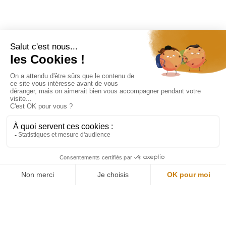
Restons connectés