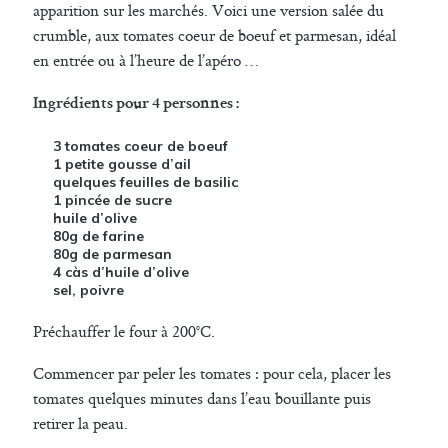
apparition sur les marchés. Voici une version salée du
crumble, aux tomates coeur de boeuf et parmesan, idéal
en entrée ou à l’heure de l’apéro …
Ingrédients pour 4 personnes :
3 tomates coeur de boeuf
1 petite gousse d’ail
quelques feuilles de basilic
1 pincée de sucre
huile d’olive
80g de farine
80g de parmesan
4 càs d’huile d’olive
sel, poivre
Préchauffer le four à 200°C.
Commencer par peler les tomates : pour cela, placer les
tomates quelques minutes dans l’eau bouillante puis
retirer la peau.