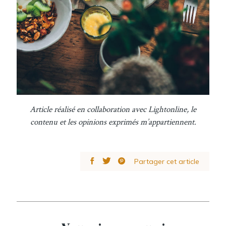
Article réalisé en collaboration avec Lightonline, le
contenu et les opinions exprimés m’appartiennent.
Partager cet article