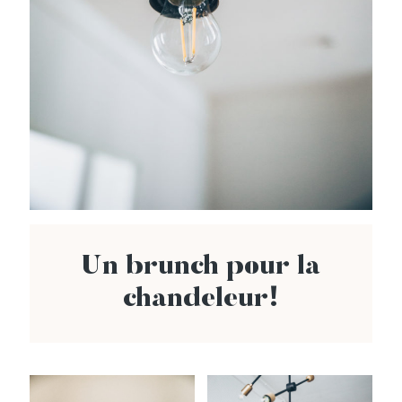
Un brunch pour la
chandeleur!