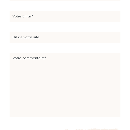
Votre Email*
Url de votre site
Votre commentaire*