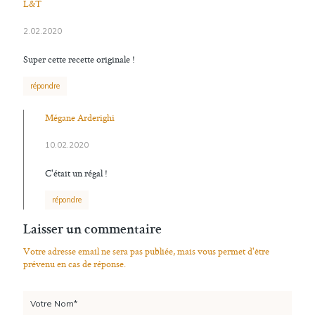
L&T
2.02.2020
Super cette recette originale !
répondre
Mégane Arderighi
10.02.2020
C'était un régal !
répondre
Laisser un commentaire
Votre adresse email ne sera pas publiée, mais vous permet d'être
prévenu en cas de réponse.
Votre Nom*