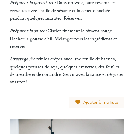
Dans un wok, faire revenir les
Préparer la garniture :
crevettes avec l’huile de sésame et la cebette hachée
pendant quelques minutes. Réserver.
Ciseler finement le piment rouge.
Préparer la sauce :
Hacher la gousse d’ail. Mélanger tous les ingrédients et
réserver.
Servir les crêpes avec une feuille de batavia,
Dressage :
quelques pousses de soja, quelques crevettes, des feuilles
de menthe et de coriandre. Servir avec la sauce et déguster
aussitôt !
Ajouter à ma liste