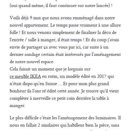
(oui quand même, il faut continuer sur notre lancée) !
Voilà déjà 9 moi que nous avons emménagé dans notre
nouvel appartement. Le temps passe vraiment à une allure
folle ! Et nous venons simplement de finaliser la déco de
l’entrée / salle à manger, il était temps ! Et du coup j’avais
envie de partager ça avec vous par ici, car suite à un
dernier sondage certain était intéressés par l’aménagement
de notre nouvel espace.
Cela faisait un moment que je lorgnais sur
ce meuble IKEA
en rotin, un modèle édité en 2017 qui
n’était dispo qu’en Suisse … Et pour mon plus grand
bonheur ils l’ont ré édité cette année. Je trouve qu’il vient
compléter à merveille ce petit coin derrière la table à
manger.
Le plus difficile c’était les l’aménagement des luminaires. Il
nous en fallait 2 similaires qui habillent bien la pièce, sans