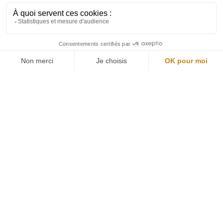
Restons connectés
Newsletter