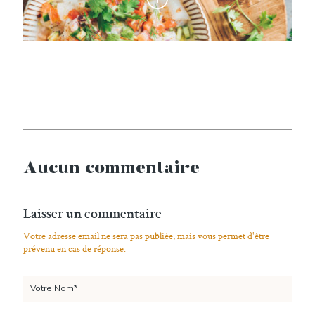
Aucun commentaire
Laisser un commentaire
Votre adresse email ne sera pas publiée, mais vous permet d'être
prévenu en cas de réponse.
Votre Nom*