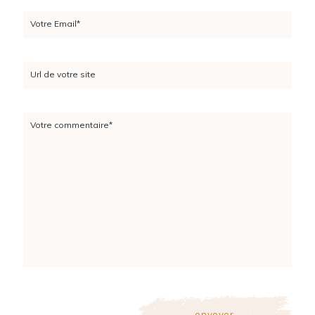
Votre Email*
Url de votre site
Votre commentaire*
envoyer