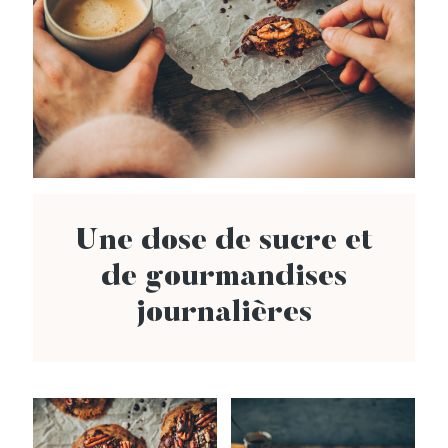
Une dose de sucre et
de gourmandises
journalières