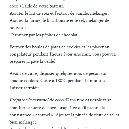
coco à l’aide de votre batteur.
Ajouter le lait de soja et l’extrait de vanille, mélanger.
Ajouter la farine, le bicarbonate et le sel, mélanger de
nouveau.
Terminer par les pépites de chocolat.
Former des boules de pâtes de cookies et les placer au
congélateur pendant 1heure (voir une nuit, vous pouvez
préparer la pâte la veille).
Avant de cuire, disposer quelques noix de pécan sur
chaque cookies. Cuire à 180°C pendant 12 minutes.
Laisser refroidir.
Dans une casserole faire
Préparer le caramel de coco :
chauffer le sucre de coco, jusqu’à ce qu’il prenne la
consistance « caramel ». Ajouter la pincée de fleur de sel et
bien mélanger.