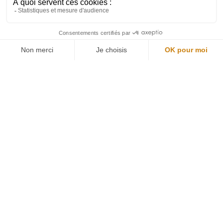
Restons connectés
Newsletter