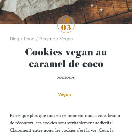
20
03
Blog
/
Food
/
Régime
/
Vegan
Cookies vegan au
caramel de coco
20/03/2020
Vegan
Parce que plus que tout en ce moment nous avons besoin
de réconfort, ces cookies sont véritablement addictifs !
Clairement entre nous, les cookies c’est la vie. Ceux là