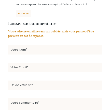
en penses quand tu auras essayé ;-) Belle soirée à toi :)
répondre
Laisser un commentaire
Votre adresse email ne sera pas publiée, mais vous permet d'être
prévenu en cas de réponse.
Votre Nom*
Votre Email*
Url de votre site
Votre commentaire*