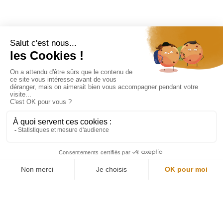
Restons connectés