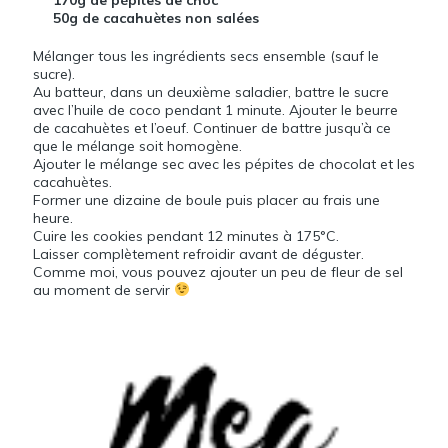
50g de cacahuètes non salées
Mélanger tous les ingrédients secs ensemble (sauf le
sucre).
Au batteur, dans un deuxième saladier, battre le sucre
avec l’huile de coco pendant 1 minute. Ajouter le beurre
de cacahuètes et l’oeuf. Continuer de battre jusqu’à ce
que le mélange soit homogène.
Ajouter le mélange sec avec les pépites de chocolat et les
cacahuètes.
Former une dizaine de boule puis placer au frais une
heure.
Cuire les cookies pendant 12 minutes à 175°C.
Laisser complètement refroidir avant de déguster.
Comme moi, vous pouvez ajouter un peu de fleur de sel
au moment de servir