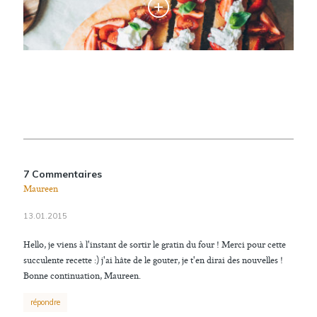
7 Commentaires
Maureen
13.01.2015
Hello, je viens à l'instant de sortir le gratin du four ! Merci pour cette
succulente recette :) j'ai hâte de le gouter, je t'en dirai des nouvelles !
Bonne continuation, Maureen.
répondre