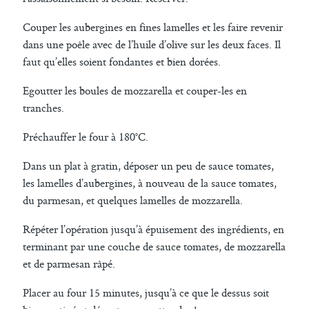
Couper les aubergines en fines lamelles et les faire revenir
dans une poêle avec de l’huile d’olive sur les deux faces. Il
faut qu’elles soient fondantes et bien dorées.
Egoutter les boules de mozzarella et couper-les en
tranches.
Préchauffer le four à 180°C.
Dans un plat à gratin, déposer un peu de sauce tomates,
les lamelles d’aubergines, à nouveau de la sauce tomates,
du parmesan, et quelques lamelles de mozzarella.
Répéter l’opération jusqu’à épuisement des ingrédients, en
terminant par une couche de sauce tomates, de mozzarella
et de parmesan râpé.
Placer au four 15 minutes, jusqu’à ce que le dessus soit