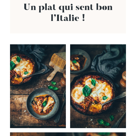
Un plat qui sent bon
l’Italie !