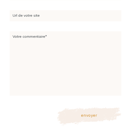
Url de votre site
Votre commentaire*
envoyer