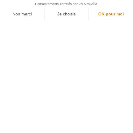
Restons connectés
Newsletter