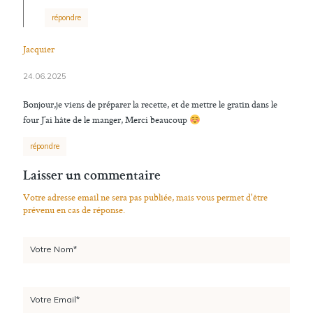
répondre
Jacquier
24.06.2025
Bonjour,je viens de préparer la recette, et de mettre le gratin dans le
four J’ai hâte de le manger, Merci beaucoup
répondre
Laisser un commentaire
Votre adresse email ne sera pas publiée, mais vous permet d'être
prévenu en cas de réponse.
Votre Nom*
Votre Email*