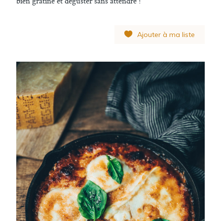
bien gratiné et déguster sans attendre !
Ajouter à ma liste