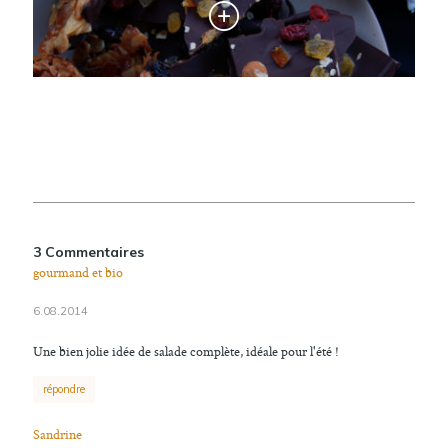
3 Commentaires
gourmand et bio
6.08.2014
Une bien jolie idée de salade complète, idéale pour l'été !
répondre
Sandrine