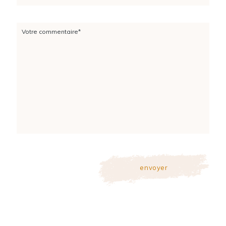
Votre commentaire*
envoyer