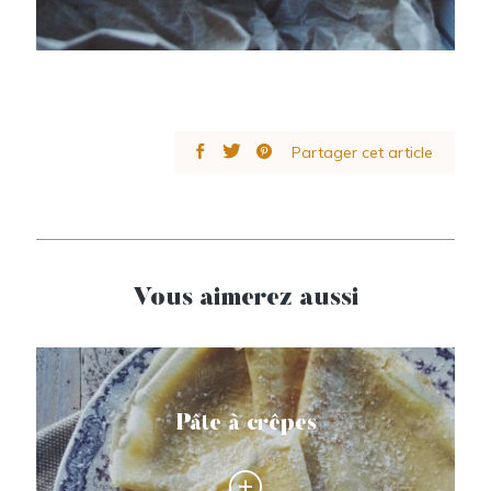
Partager cet article
Vous aimerez aussi
Pâte à crêpes