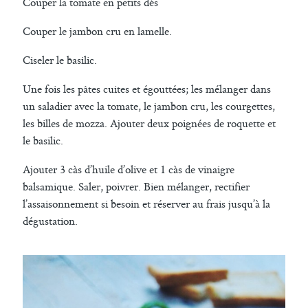
Couper la tomate en petits dés
Couper le jambon cru en lamelle.
Ciseler le basilic.
Une fois les pâtes cuites et égouttées; les mélanger dans
un saladier avec la tomate, le jambon cru, les courgettes,
les billes de mozza. Ajouter deux poignées de roquette et
le basilic.
Ajouter 3 càs d’huile d’olive et 1 càs de vinaigre
balsamique. Saler, poivrer. Bien mélanger, rectifier
l’assaisonnement si besoin et réserver au frais jusqu’à la
dégustation.