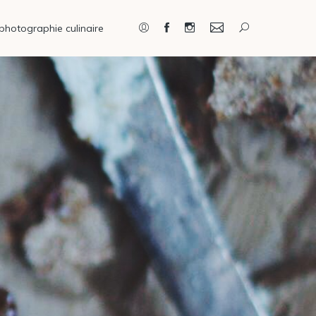
photographie culinaire
Connexion / Inscription