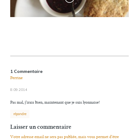
1 Commentaire
Perrine
8.09.2014
Pas mal, j'irais bien, maintenant que je suis lyonnaise!
répondre
Laisser un commentaire
Votre adresse email ne sera pas publiée, mais vous permet d'être