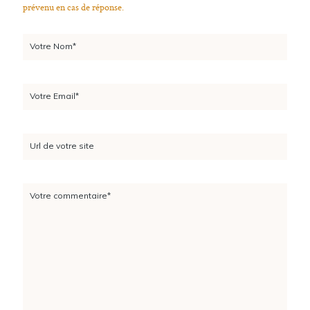
prévenu en cas de réponse.
Votre Nom*
Votre Email*
Url de votre site
Votre commentaire*