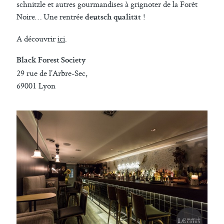
schnitzle et autres gourmandises à grignoter de la Forêt
Noire… Une rentrée
!
deutsch qualität
A découvrir
ici
.
Black Forest Society
29 rue de l’Arbre-Sec,
69001 Lyon