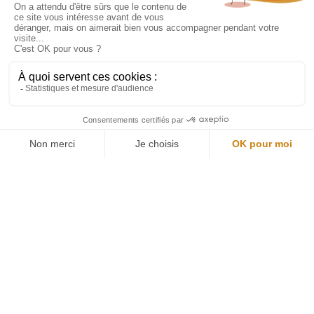
Restons connectés