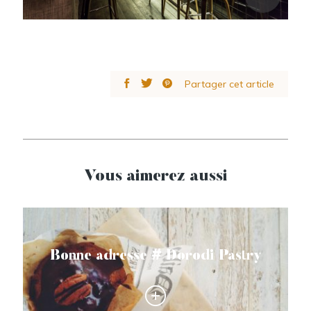
Partager cet article
Vous aimerez aussi
Bonne adresse # Dorodi Pastry