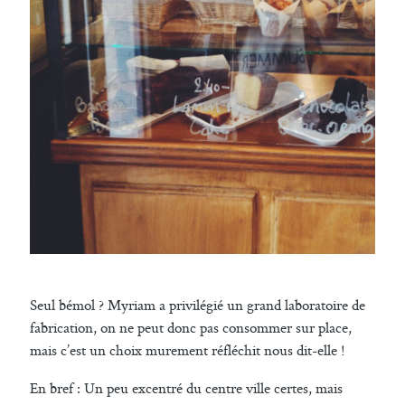
Seul bémol ? Myriam a privilégié un grand laboratoire de
fabrication, on ne peut donc pas consommer sur place,
mais c’est un choix murement réfléchit nous dit-elle !
En bref : Un peu excentré du centre ville certes, mais