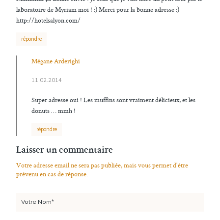
laboratoire de Myriam moi ! :) Merci pour la bonne adresse :)
http://hotelsalyon.com/
répondre
Mégane Arderighi
11.02.2014
Super adresse oui ! Les muffins sont vraiment délicieux, et les
donuts … mmh !
répondre
Laisser un commentaire
Votre adresse email ne sera pas publiée, mais vous permet d'être
prévenu en cas de réponse.
Votre Nom*