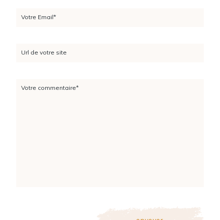
Votre Email*
Url de votre site
Votre commentaire*