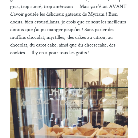
gras, trop sucré, trop américain … Mais ça c’était AVANT
d’avoir goûtée les délicieux gâteaux de Myriam ! Bien
dodus, bien croustillants, je crois que ce sont les meilleurs
donuts que j’ai pu manger jusqu’ici ! Sans parler des
muffins chocolat, myrtilles, des cakes au citron, au
chocolat, du carot cake, ainsi que du cheesecake, des
cookies … Il y en a pour tous les goûts !