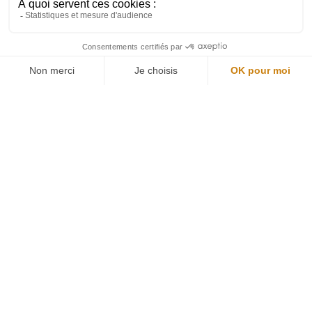
Restons connectés
Newsletter