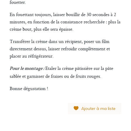
fouetter.
En fouettant toujours, laisser bouillir de 30 secondes à 2
minutes, en fonction de la consistance recherchée : plus la
crème bout, plus elle sera épaisse.
Transférer la crème dans un récipient, poser un film
directement dessus, laisser refroidir complètement et
placer au réfrigérateur.
Etaler la crème pâtissière sur la pâte
Pour le montage :
sablée et garnisser de fraises ou de fruits rouges.
Bonne dégustation !
Ajouter à ma liste