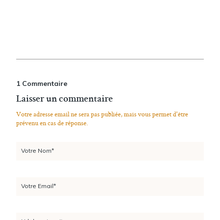
1 Commentaire
Laisser un commentaire
Votre adresse email ne sera pas publiée, mais vous permet d'être
prévenu en cas de réponse.
Votre Nom*
Votre Email*