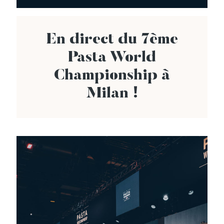
En direct du 7ème
Pasta World
Championship à
Milan !