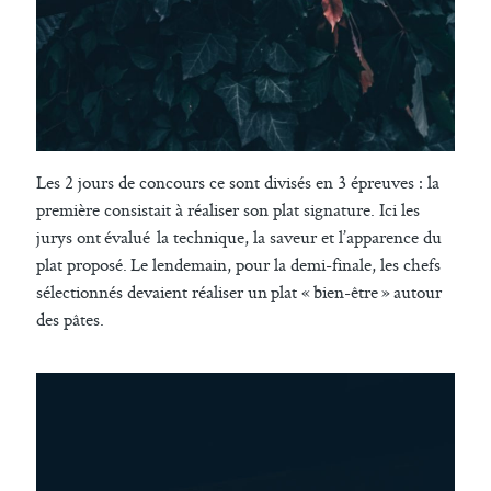
Les 2 jours de concours ce sont divisés en 3 épreuves : la
première consistait à réaliser son plat signature. Ici les
jurys ont évalué la technique, la saveur et l’apparence du
plat proposé. Le lendemain, pour la demi-finale, les chefs
sélectionnés devaient réaliser un plat « bien-être » autour
des pâtes.