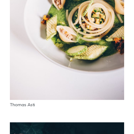
Thomas Asti