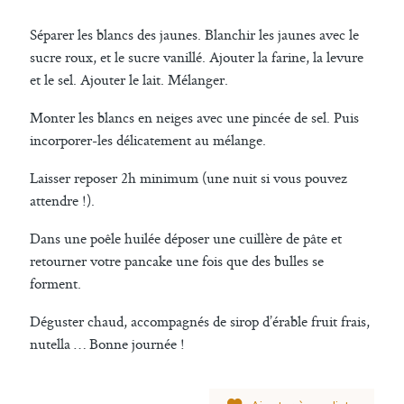
Séparer les blancs des jaunes. Blanchir les jaunes avec le
sucre roux, et le sucre vanillé. Ajouter la farine, la levure
et le sel. Ajouter le lait. Mélanger.
Monter les blancs en neiges avec une pincée de sel. Puis
incorporer-les délicatement au mélange.
Laisser reposer 2h minimum (une nuit si vous pouvez
attendre !).
Dans une poêle huilée déposer une cuillère de pâte et
retourner votre pancake une fois que des bulles se
forment.
Déguster chaud, accompagnés de sirop d’érable fruit frais,
nutella … Bonne journée !