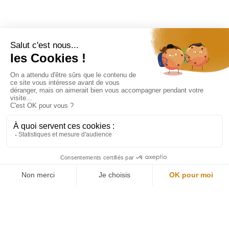
Restons connectés