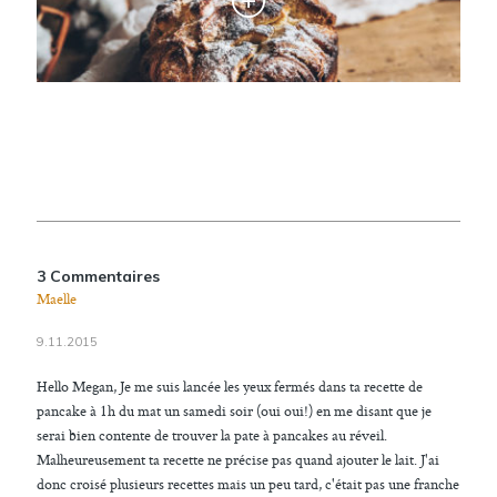
3 Commentaires
Maelle
9.11.2015
Hello Megan, Je me suis lancée les yeux fermés dans ta recette de
pancake à 1h du mat un samedi soir (oui oui!) en me disant que je
serai bien contente de trouver la pate à pancakes au réveil.
Malheureusement ta recette ne précise pas quand ajouter le lait. J'ai
donc croisé plusieurs recettes mais un peu tard, c'était pas une franche