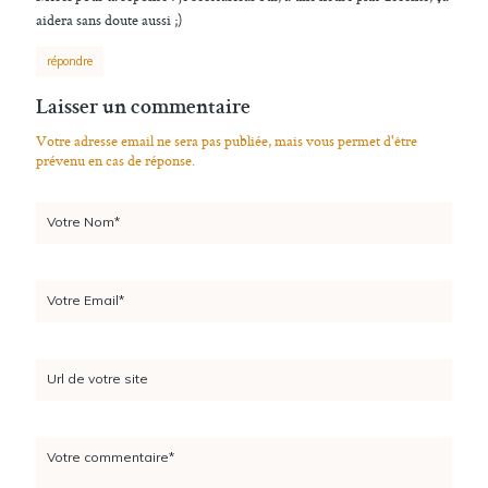
aidera sans doute aussi ;)
répondre
Laisser un commentaire
Votre adresse email ne sera pas publiée, mais vous permet d'être
prévenu en cas de réponse.
Votre Nom*
Votre Email*
Url de votre site
Votre commentaire*