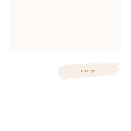
envoyer