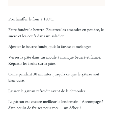
Préchauffer le four à 180°C.
Faire fondre le beurre. Fouettez les amandes en poudre, le
sucre et les oeufs dans un saladier.
Ajouter le beurre fondu, puis la farine et mélanger.
Verser la pâte dans un moule à manqué beurré et fariné.
Répartir les fruits sur la pâte.
Cuire pendant 30 minutes, jusqu’à ce que le gâteau soit
bien doré.
Laisser le gâteau refroidir avant de le démouler.
Le gâteau est encore meilleur le lendemain ! Accompagné
d’un coulis de fraises pour moi … un délice !