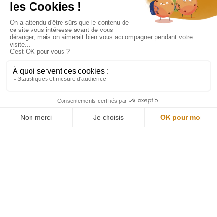
Restons connectés