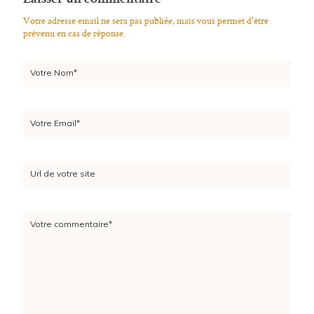
Laisser un commentaire
Votre adresse email ne sera pas publiée, mais vous permet d'être
prévenu en cas de réponse.
Votre Nom*
Votre Email*
Url de votre site
Votre commentaire*