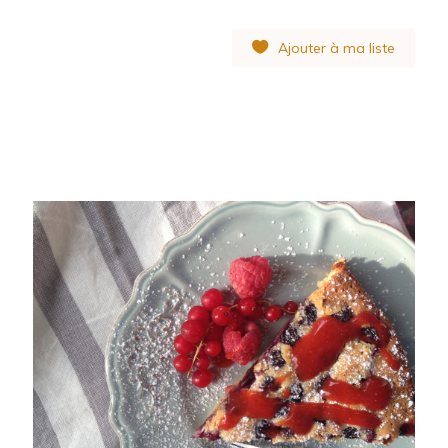
Ajouter à ma liste