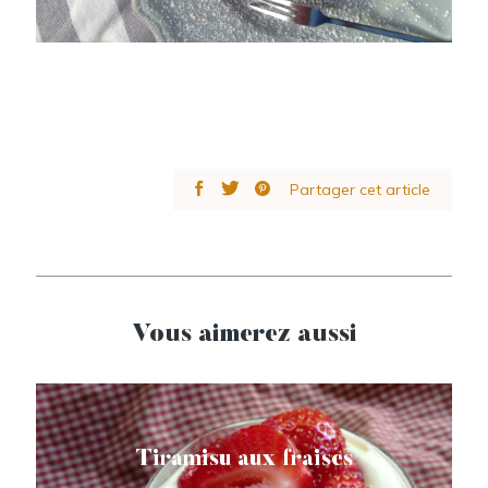
Partager cet article
Vous aimerez aussi
Tiramisu aux fraises