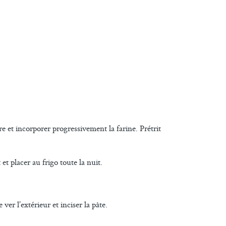
tre et incorporer progressivement la farine. Prétrit
t placer au frigo toute la nuit.
ver l’extérieur et inciser la pâte.