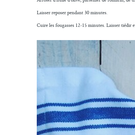
Laisser reposer pendant 30 minutes.
Cuire les fougasses 12-15 minutes. Laisser tiédir e