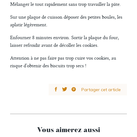
Mélanger le tout rapidement sans trop travailler la pâte.
Sur une plaque de cuisson déposer des petites boules, les
aplatir légèrement.
Enfourner 8 minutes environ. Sortir la plaque du four,
laisser refroidir avant de décoller les cookies.
Attention à ne pas faire pas trop cuire vos cookies, au
risque d’obtenir des biscuits trop secs !
Partager cet article
Vous aimerez aussi