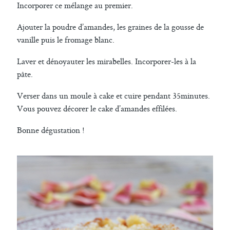
Incorporer ce mélange au premier.
Ajouter la poudre d’amandes, les graines de la gousse de
vanille puis le fromage blanc.
Laver et dénoyauter les mirabelles. Incorporer-les à la
pâte.
Verser dans un moule à cake et cuire pendant 35minutes.
Vous pouvez décorer le cake d’amandes effilées.
Bonne dégustation !