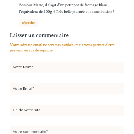
Bonjour Marie, il s'agit d'un petit pot de fromage blanc,
l'équivalent de 100g :) Très belle journée et bonne cuisine !
répondre
Laisser un commentaire
Votre adresse email ne sera pas publiée, mais vous permet d'être
prévenu en cas de réponse.
Votre Nom*
Votre Email*
Url de votre site
Votre commentaire*