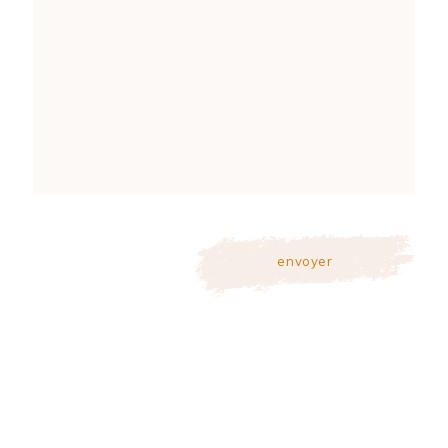
envoyer