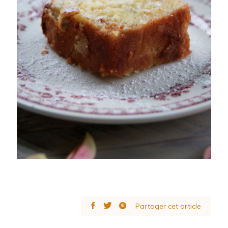
Partager cet article