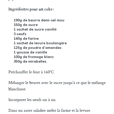
Ingrédients pour un cake :
190g de beurre demi-sel mou
150g de sucre
1 sachet de sucre vanillé
3 oeufs
140g de farine
1 sachet de levure boulangère
125g de poudre d’amandes
1 gousse de vanille
100g de fromage blanc
350g de mirabelles
Préchauffer le four à 160°C.
Mélanger le beurre avec le sucre jusqu’à ce que le mélange
blanchisse.
Incorporer les oeufs un à un.
Dans un autre saladier mêler la farine et la levure.