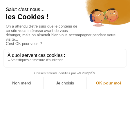
Restons connectés