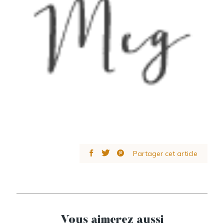
Partager cet article
Vous aimerez aussi