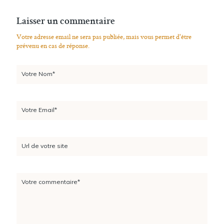
Laisser un commentaire
Votre adresse email ne sera pas publiée, mais vous permet d'être
prévenu en cas de réponse.
Votre Nom*
Votre Email*
Url de votre site
Votre commentaire*