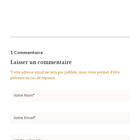
1 Commentaire
Laisser un commentaire
Votre adresse email ne sera pas publiée, mais vous permet d'être
prévenu en cas de réponse.
Votre Nom*
Votre Email*