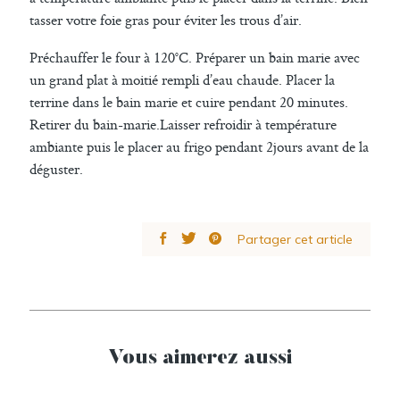
tasser votre foie gras pour éviter les trous d’air.
Préchauffer le four à 120°C. Préparer un bain marie avec
un grand plat à moitié rempli d’eau chaude. Placer la
terrine dans le bain marie et cuire pendant 20 minutes.
Retirer du bain-marie.Laisser refroidir à température
ambiante puis le placer au frigo pendant 2jours avant de la
déguster.
Partager cet article
Vous aimerez aussi