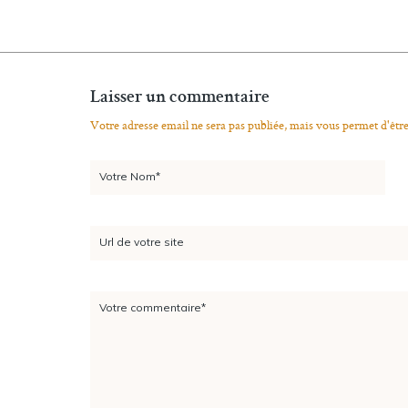
Laisser un commentaire
Votre adresse email ne sera pas publiée, mais vous permet d'êtr
Votre Nom*
Url de votre site
Votre commentaire*