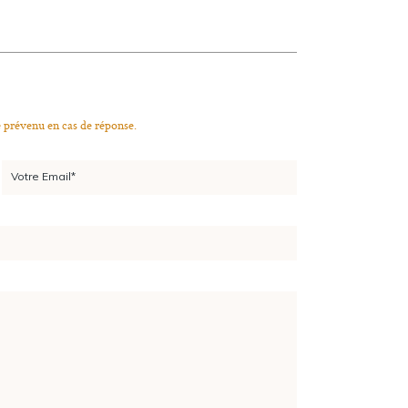
e prévenu en cas de réponse.
Votre Email*