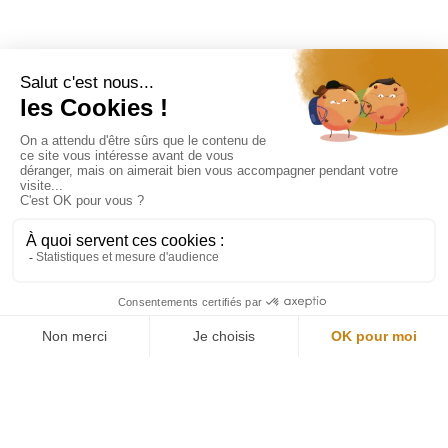
Restons connectés