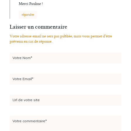
Merci Pauline !
répondre
Laisser un commentaire
Votre adresse email ne sera pas publiée, mais vous permet d'être
prévenu en cas de réponse.
Votre Nom*
Votre Email*
Url de votre site
Votre commentaire*