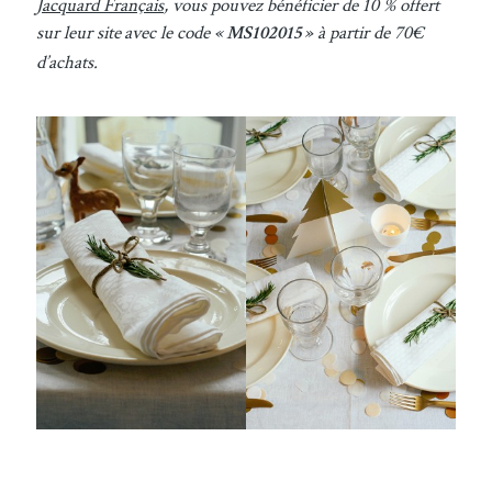
Jacquard Français
, vous pouvez bénéficier de 10 % offert
sur leur site avec le code
à partir de 70€
« MS102015 »
d’achats.