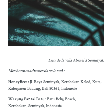
Lien de la villa Abritel à Seminyak
Mes bonnes adresses dans le sud :
Jl. Raya Seminyak, Kerobokan Kelod, Kuta,
HoneyBees :
Kabupaten Badung, Bali 80361, Indonésie
Batu Belig Beach,
Warung Pantai Batu :
Kerobokan, Seminyak, Indonesia