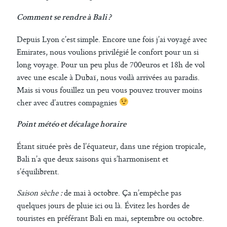
Comment se rendre à Bali ?
Depuis Lyon c’est simple. Encore une fois j’ai voyagé avec
Emirates, nous voulions privilégié le confort pour un si
long voyage. Pour un peu plus de 700euros et 18h de vol
avec une escale à Dubaï, nous voilà arrivées au paradis.
Mais si vous fouillez un peu vous pouvez trouver moins
cher avec d’autres compagnies
Point météo et décalage horaire
Étant située près de l’équateur, dans une région tropicale,
Bali n’a que deux saisons qui s’harmonisent et
s’équilibrent.
Saison sèche :
de mai à octobre. Ça n’empêche pas
quelques jours de pluie ici ou là. Évitez les hordes de
touristes en préférant Bali en mai, septembre ou octobre.