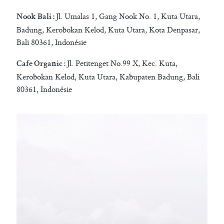
Jl. Umalas 1, Gang Nook No. 1, Kuta Utara,
Nook Bali :
Badung, Kerobokan Kelod, Kuta Utara, Kota Denpasar,
Bali 80361, Indonésie
Jl. Petitenget No.99 X, Kec. Kuta,
Cafe Organic :
Kerobokan Kelod, Kuta Utara, Kabupaten Badung, Bali
80361, Indonésie