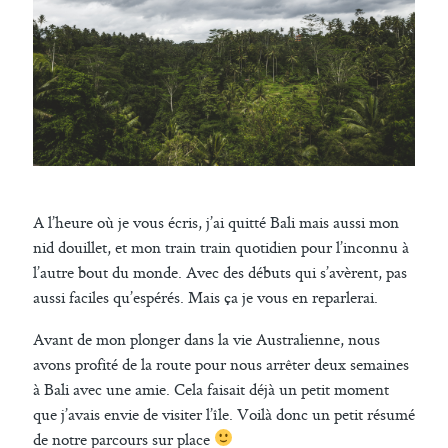
A l’heure où je vous écris, j’ai quitté Bali mais aussi mon
nid douillet, et mon train train quotidien pour l’inconnu à
l’autre bout du monde. Avec des débuts qui s’avèrent, pas
aussi faciles qu’espérés. Mais ça je vous en reparlerai.
Avant de mon plonger dans la vie Australienne, nous
avons profité de la route pour nous arrêter deux semaines
à Bali avec une amie. Cela faisait déjà un petit moment
que j’avais envie de visiter l’île. Voilà donc un petit résumé
de notre parcours sur place